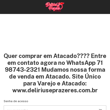
Quer comprar em Atacado???? Entre
em contato agora no WhatsApp 71
98743-2321 Mudamos nossa forma
de venda em Atacado. Site Único
para Varejo e Atacado:
www.deliriuseprazeres.com.br
Senha de acesso