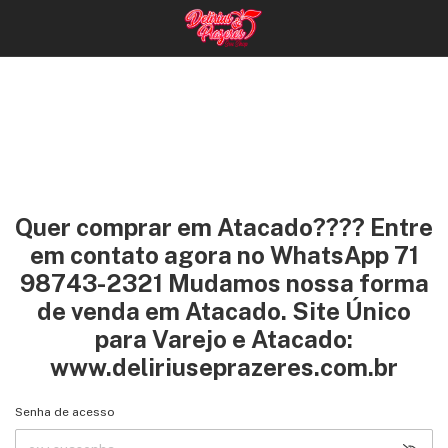
Quer comprar em Atacado???? Entre
em contato agora no WhatsApp 71
98743-2321 Mudamos nossa forma
de venda em Atacado. Site Único
para Varejo e Atacado:
www.deliriuseprazeres.com.br
Senha de acesso