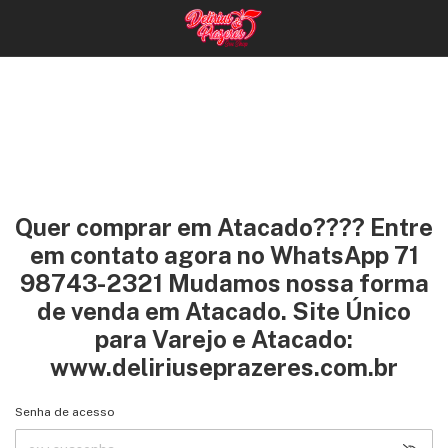
Quer comprar em Atacado???? Entre
em contato agora no WhatsApp 71
98743-2321 Mudamos nossa forma
de venda em Atacado. Site Único
para Varejo e Atacado:
www.deliriuseprazeres.com.br
Senha de acesso