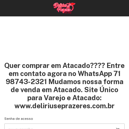
Quer comprar em Atacado???? Entre
em contato agora no WhatsApp 71
98743-2321 Mudamos nossa forma
de venda em Atacado. Site Único
para Varejo e Atacado:
www.deliriuseprazeres.com.br
Senha de acesso