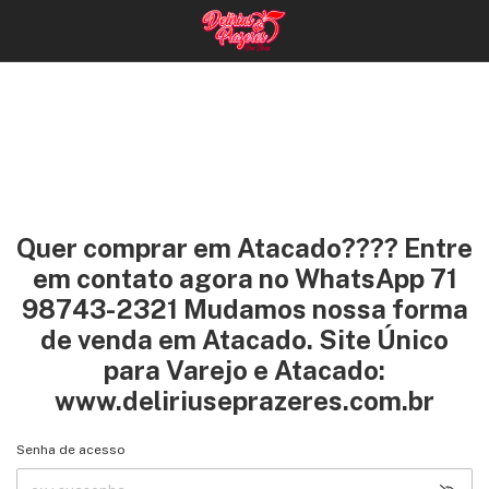
Quer comprar em Atacado???? Entre
em contato agora no WhatsApp 71
98743-2321 Mudamos nossa forma
de venda em Atacado. Site Único
para Varejo e Atacado:
www.deliriuseprazeres.com.br
Senha de acesso