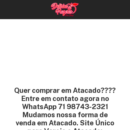
Quer comprar em Atacado????
Entre em contato agora no
WhatsApp 71 98743-2321
Mudamos nossa forma de
venda em Atacado. Site Único