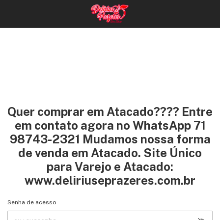
Quer comprar em Atacado???? Entre
em contato agora no WhatsApp 71
98743-2321 Mudamos nossa forma
de venda em Atacado. Site Único
para Varejo e Atacado:
www.deliriuseprazeres.com.br
Senha de acesso