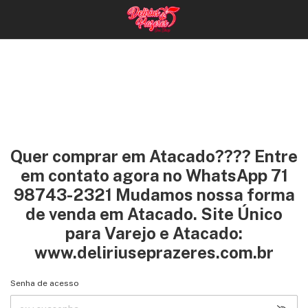
Quer comprar em Atacado???? Entre
em contato agora no WhatsApp 71
98743-2321 Mudamos nossa forma
de venda em Atacado. Site Único
para Varejo e Atacado:
www.deliriuseprazeres.com.br
Senha de acesso