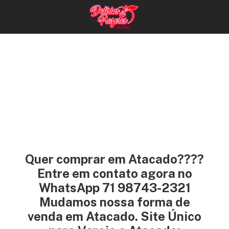
Quer comprar em Atacado????
Entre em contato agora no
WhatsApp 71 98743-2321
Mudamos nossa forma de
venda em Atacado. Site Único