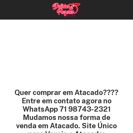
Quer comprar em Atacado????
Entre em contato agora no
WhatsApp 71 98743-2321
Mudamos nossa forma de
venda em Atacado. Site Único