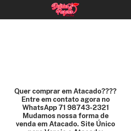
Quer comprar em Atacado????
Entre em contato agora no
WhatsApp 71 98743-2321
Mudamos nossa forma de
venda em Atacado. Site Único